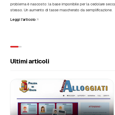
Ultimi articoli